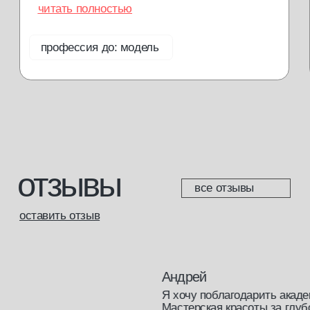
согласие на обработку данных
доставка и возврат
разработка сайта
*Meta запрещенная организация на территории РФ
© 2013—2025 Мастерская красоты. Все права защищены.