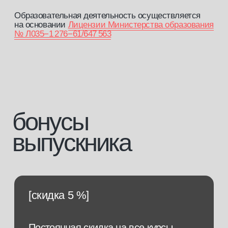
Я подтверждаю, что ознакомлен (а) с
Согласием на обработку
персональных данных
и
Политикой конфиденциальности
, и выражаю
своё согласие на обработку моих персональных данных
в соответствии с указанными документами
отправить