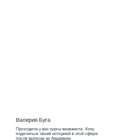
Валерия Буга
Проходила у вас курсы визажиста. Хочу
поделиться своей историей в этой сфере
после выпуска из Академии.