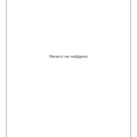
Ничего не найдено