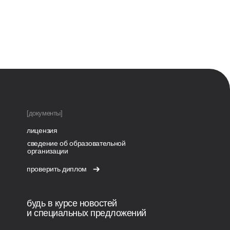
[документы]
лицензия
сведение об образовательной
организации
проверить диплом
будь в курсе новостей
и специальных предложений