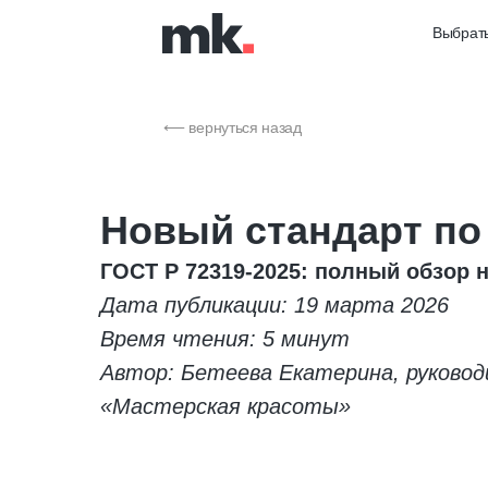
Выбрать
⟵ вернуться назад
Новый стандарт по
ГОСТ Р 72319-2025: полный обзор н
Дата публикации: 19 марта 2026
Время чтения: 5 минут
Автор: Бетеева Екатерина, руково
«Мастерская красоты»