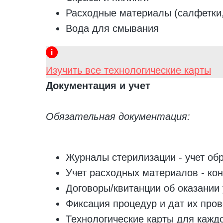
Расходные материалы (салфетки,
Вода для смывания
Изучить все технологические карты
Документация и учет
Обязательная документация:
Журналы стерилизации - учет об
Учет расходных материалов - кон
Договоры/квитанции об оказании 
Фиксация процедур и дат их про
Технологические карты для каждо