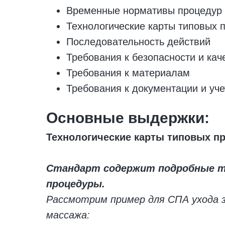
Временные нормативы процедур
Технологические карты типовых 
Последовательность действий
Требования к безопасности и кач
Требования к материалам
Требования к документации и уче
Основные выдержки:
Технологические карты типовых п
Стандарт содержит подробные т
процедуры.
Рассмотрим пример для СПА ухода з
массажа: