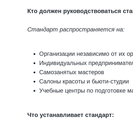
Кто должен руководствоваться ст
Стандарт распространяется на:
Организации независимо от их о
Индивидуальных предпринимате
Самозанятых мастеров
Салоны красоты и бьюти-студии
Учебные центры по подготовке м
Что устанавливает стандарт: