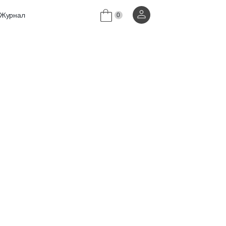
Журнал
0