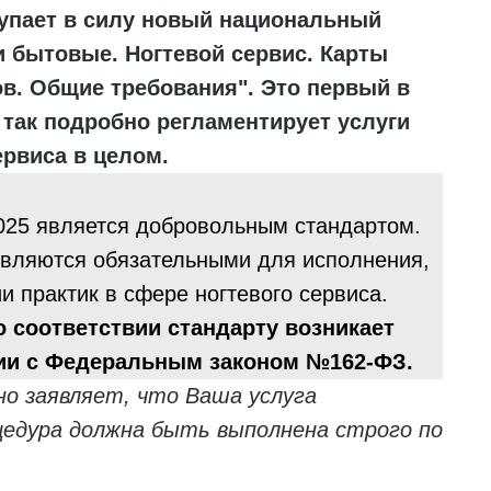
ступает в силу новый национальный
и бытовые. Ногтевой сервис. Карты
в. Общие требования". Это первый в
 так подробно регламентирует услуги
ервиса в целом.
025 является добровольным стандартом.
 являются обязательными для исполнения,
 практик в сфере ногтевого сервиса.
 соответствии стандарту возникает
вии с Федеральным законом №162-ФЗ.
но заявляет, что Ваша услуга
едура должна быть выполнена строго по