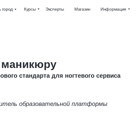
Курсы
Эксперты
Магазин
Информация
 город
 маникюру
ового стандарта для ногтевого сервиса
дитель образовательной платформы