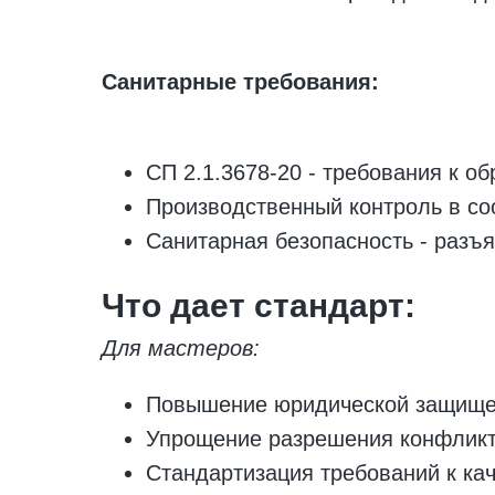
Санитарные требования:
СП 2.1.3678-20 - требования к о
Производственный контроль в со
Санитарная безопасность - разъ
Что дает стандарт:
Для мастеров:
Повышение юридической защищен
Упрощение разрешения конфликт
Стандартизация требований к кач