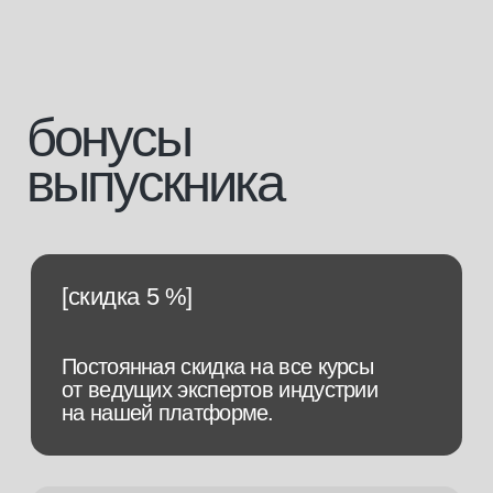
+7
Я подтверждаю, что ознакомлен (а) с
Согласием на обработку
персональных данных
и
Политикой конфиденциальности
, и выражаю своё
согласие на обработку моих персональных данных в соответствии
с указанными документами
отправить