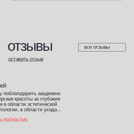
политика конфиденциальности
согласие с cookie
согласие на обработку данных
доставка и возврат
разработка сайта
*Meta запрещенная организация на территории РФ
© 2013—2025 Мастерская красоты. Все права защищены.