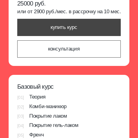
50000 руб.
или от 5000 руб./мес. в рассрочку на 10 мес.
купить курс
консультация
преподаватель
курса