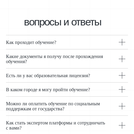
вопросы и ответы
Как проходит обучение?
Какие документы я получу после прохождения
обучения?
Есть ли у вас образовательная лицензия?
В каком городе я могу пройти обучение?
Можно ли оплатить обучение по социальным
поддержкам от государства?
Как стать экспертом платформы и сотрудничать
с вами?