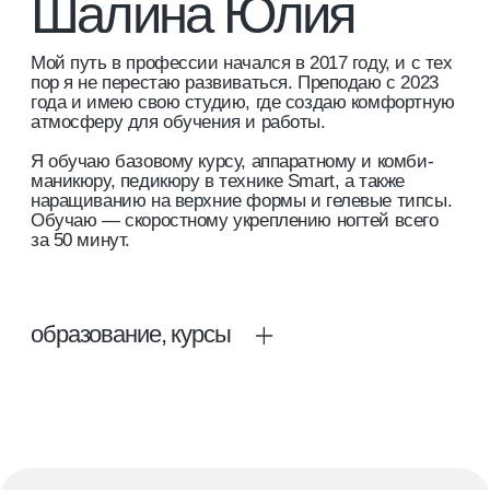
наращиванию на верхние формы и гелевые типсы.
Обучаю — скоростному укреплению ногтей всего
за 50 минут.
образование, курсы
Информация заполняется
портфолио