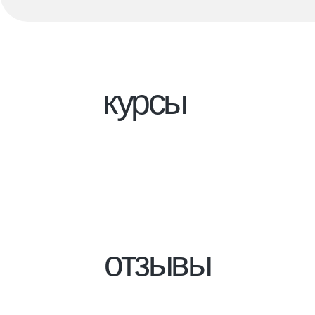
курсы
отзывы