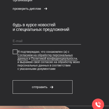
организации
проверить диплом
будь в курсе новостей
и специальных предложений
Я подтверждаю, что ознакомлен (а) с
Согласием на обработку персональных
данных
и
Политикой конфиденциальности
,
и выражаю своё согласие на обработку моих
персональных данных в соответствии
с указанными документами
отправить