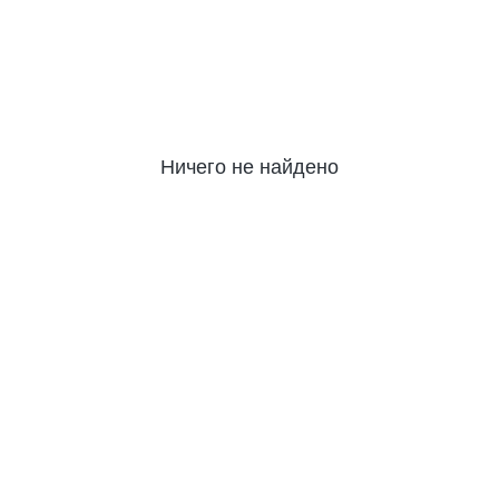
Ничего не найдено