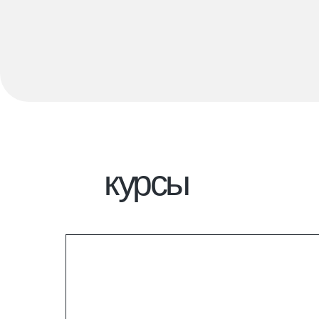
курсы