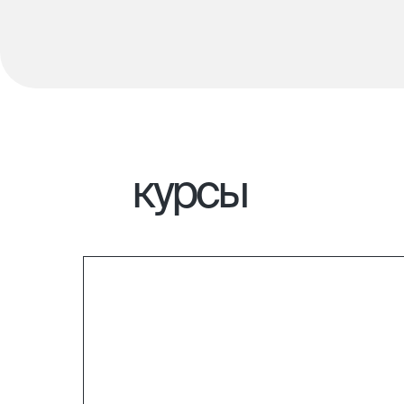
курсы