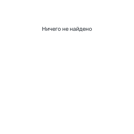
Ничего не найдено